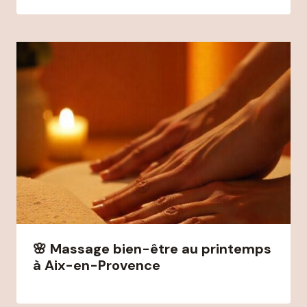
🌸 Massage bien-être au printemps
à Aix-en-Provence