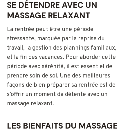
SE DÉTENDRE AVEC UN
MASSAGE RELAXANT
La rentrée peut être une période
stressante, marquée par la reprise du
travail, la gestion des plannings familiaux,
et la fin des vacances. Pour aborder cette
période avec sérénité, il est essentiel de
prendre soin de soi. Une des meilleures
façons de bien préparer sa rentrée est de
s’offrir un moment de détente avec un
massage relaxant.
LES BIENFAITS DU MASSAGE