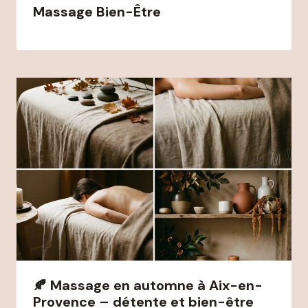
Massage Bien-Être
🍂 Massage en automne à Aix-en-
Provence – détente et bien-être