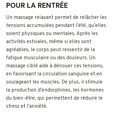
POUR LA RENTRÉE
Un massage relaxant permet de relâcher les
tensions accumulées pendant l’été, qu’elles
soient physiques ou mentales. Après les
activités estivales, même si elles sont
agréables, le corps peut ressentir de la
fatigue musculaire ou des douleurs. Un
massage ciblé aide à dénouer ces tensions,
en favorisant la circulation sanguine et en
soulageant les muscles. De plus, il stimule
la production d’endorphines, les hormones
du bien-être, qui permettent de réduire le
stress et l’anxiété.