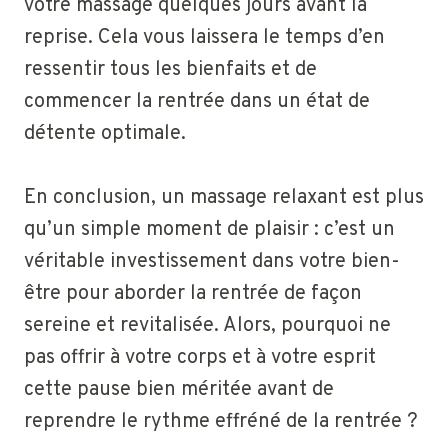
votre massage quelques jours avant la
reprise. Cela vous laissera le temps d’en
ressentir tous les bienfaits et de
commencer la rentrée dans un état de
détente optimale.
En conclusion, un massage relaxant est plus
qu’un simple moment de plaisir : c’est un
véritable investissement dans votre bien-
être pour aborder la rentrée de façon
sereine et revitalisée. Alors, pourquoi ne
pas offrir à votre corps et à votre esprit
cette pause bien méritée avant de
reprendre le rythme effréné de la rentrée ?