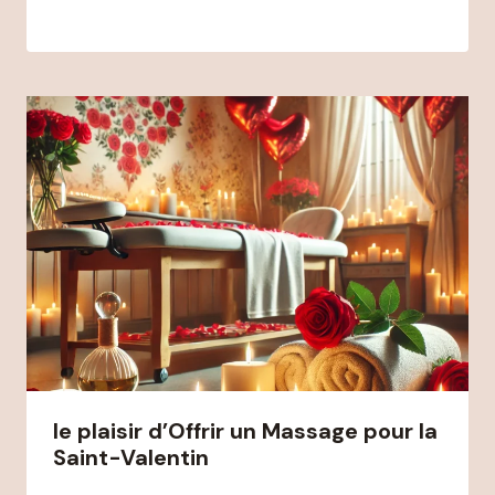
le plaisir d’Offrir un Massage pour la
Saint-Valentin