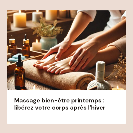
Massage bien-être printemps :
libérez votre corps après l’hiver