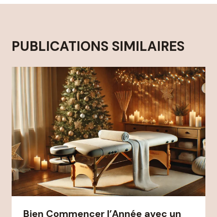
PUBLICATIONS SIMILAIRES
Bien Commencer l’Année avec un