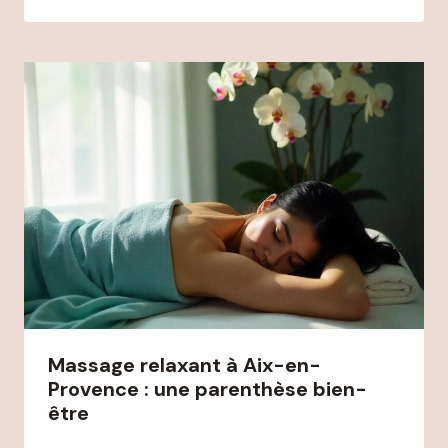
Massage relaxant à Aix-en-
Provence : une parenthèse bien-
être