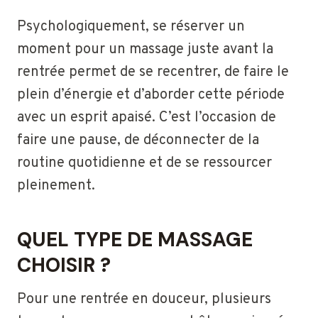
Psychologiquement, se réserver un
moment pour un massage juste avant la
rentrée permet de se recentrer, de faire le
plein d’énergie et d’aborder cette période
avec un esprit apaisé. C’est l’occasion de
faire une pause, de déconnecter de la
routine quotidienne et de se ressourcer
pleinement.
QUEL TYPE DE MASSAGE
CHOISIR ?
Pour une rentrée en douceur, plusieurs