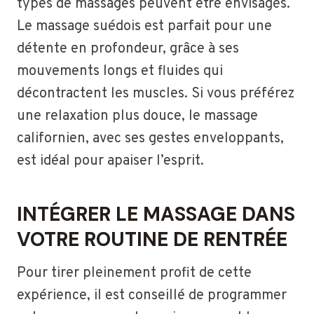
types de massages peuvent être envisagés.
Le massage suédois est parfait pour une
détente en profondeur, grâce à ses
mouvements longs et fluides qui
décontractent les muscles. Si vous préférez
une relaxation plus douce, le massage
californien, avec ses gestes enveloppants,
est idéal pour apaiser l’esprit.
INTÉGRER LE MASSAGE DANS
VOTRE ROUTINE DE RENTRÉE
Pour tirer pleinement profit de cette
expérience, il est conseillé de programmer